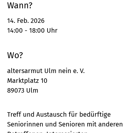
Wann?
14. Feb. 2026
14:00 - 18:00 Uhr
Wo?
altersarmut Ulm nein e. V.
Marktplatz 10
89073 Ulm
Treff und Austausch für bedürftige
Seniorinnen und Senioren mit anderen