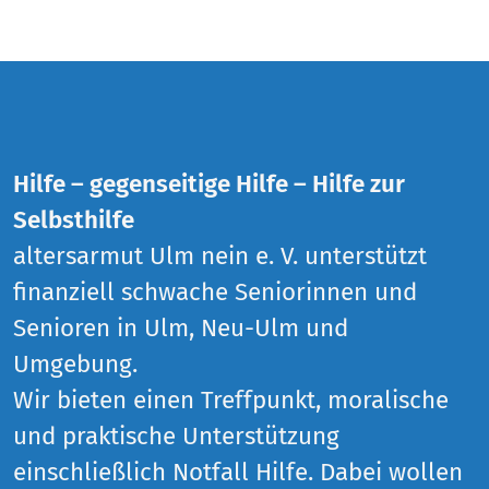
Hilfe – gegenseitige Hilfe – Hilfe zur
Selbsthilfe
altersarmut Ulm nein e. V. unterstützt
finanziell schwache Seniorinnen und
Senioren in Ulm, Neu-Ulm und
Umgebung.
Wir bieten einen Treffpunkt, moralische
und praktische Unterstützung
einschließlich Notfall Hilfe. Dabei wollen