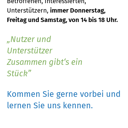
Betroffenen, Interessierten,
Unterstützern,
immer Donnerstag,
Freitag und Samstag, von 14 bis 18 Uhr.
Nutzer und
Unterstützer
Zusammen gibt‘s ein
Stück
Kommen Sie gerne vorbei und
lernen Sie uns kennen.