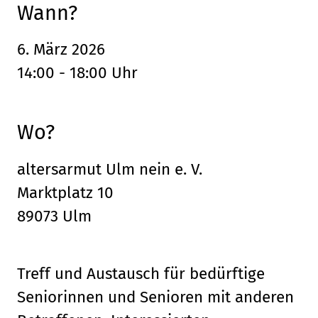
Wann?
6. März 2026
14:00 - 18:00 Uhr
Wo?
altersarmut Ulm nein e. V.
Marktplatz 10
89073 Ulm
Treff und Austausch für bedürftige
Seniorinnen und Senioren mit anderen