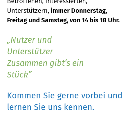
Betroffenen, Interessierten,
Unterstützern,
immer Donnerstag,
Freitag und Samstag, von 14 bis 18 Uhr.
Nutzer und
Unterstützer
Zusammen gibt‘s ein
Stück
Kommen Sie gerne vorbei und
lernen Sie uns kennen.