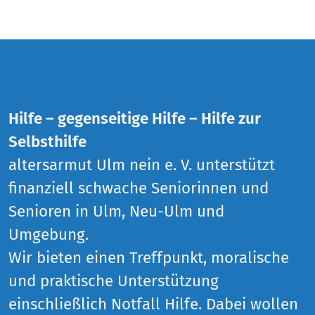
Hilfe – gegenseitige Hilfe – Hilfe zur
Selbsthilfe
altersarmut Ulm nein e. V. unterstützt
finanziell schwache Seniorinnen und
Senioren in Ulm, Neu-Ulm und
Umgebung.
Wir bieten einen Treffpunkt, moralische
und praktische Unterstützung
einschließlich Notfall Hilfe. Dabei wollen