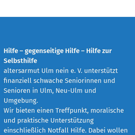
Hilfe – gegenseitige Hilfe – Hilfe zur
Selbsthilfe
altersarmut Ulm nein e. V. unterstützt
finanziell schwache Seniorinnen und
Senioren in Ulm, Neu-Ulm und
Umgebung.
Wir bieten einen Treffpunkt, moralische
und praktische Unterstützung
einschließlich Notfall Hilfe. Dabei wollen