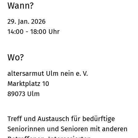
Wann?
29. Jan. 2026
14:00 - 18:00 Uhr
Wo?
altersarmut Ulm nein e. V.
Marktplatz 10
89073 Ulm
Treff und Austausch für bedürftige
Seniorinnen und Senioren mit anderen