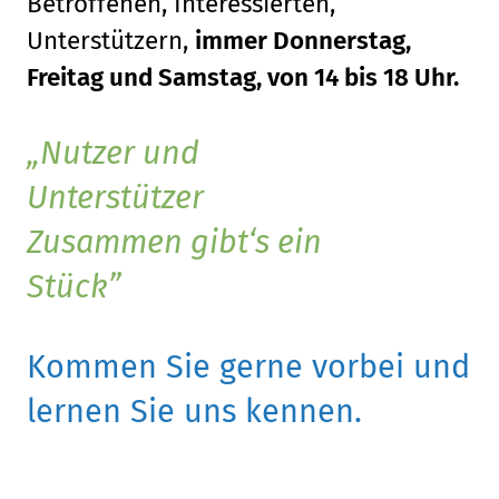
Betroffenen, Interessierten,
Unterstützern,
immer Donnerstag,
Freitag und Samstag, von 14 bis 18 Uhr.
Nutzer und
Unterstützer
Zusammen gibt‘s ein
Stück
Kommen Sie gerne vorbei und
lernen Sie uns kennen.