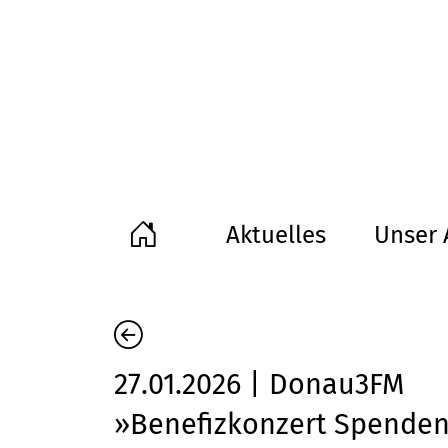
Aktuelles
Unser 
27.01.2026 | Donau3FM
»Benefizkonzert Spende