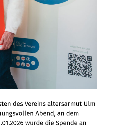
sten des Vereins altersarmut Ulm
immungsvollen Abend, an dem
.01.2026 wurde die Spende an