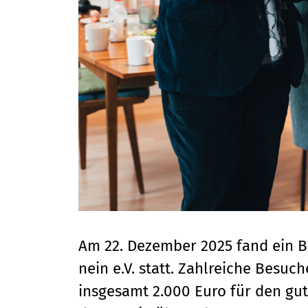
Am 22. Dezember 2025 fand ein B
nein e.V. statt. Zahlreiche Besu
insgesamt 2.000 Euro für den g