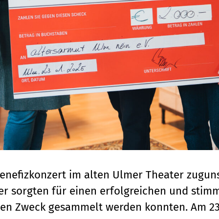
enefizkonzert im alten Ulmer Theater zugun
cher sorgten für einen erfolgreichen und st
uten Zweck gesammelt werden konnten. Am 23