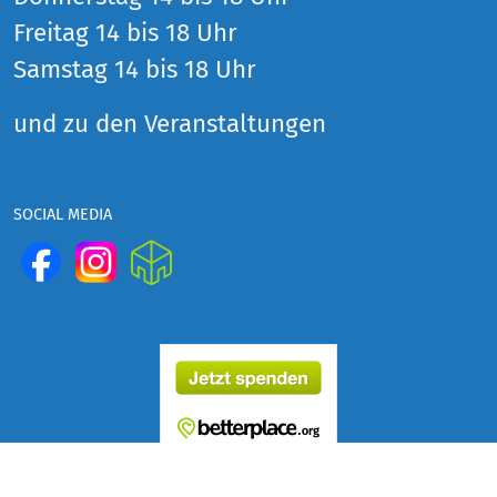
Freitag 14 bis 18 Uhr
Samstag 14 bis 18 Uhr
und zu den Veranstaltungen
SOCIAL MEDIA