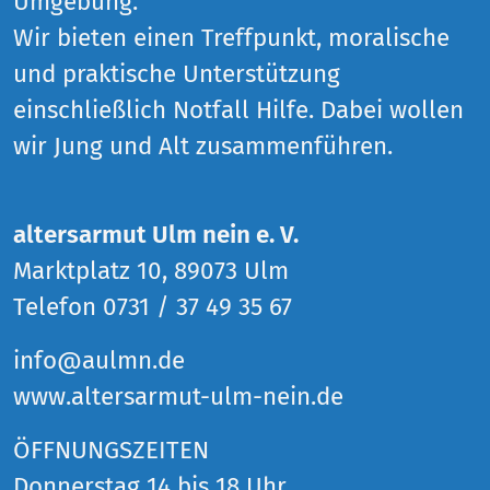
Umgebung.
Wir bieten einen Treffpunkt, moralische
und praktische Unterstützung
einschließlich Notfall Hilfe. Dabei wollen
wir Jung und Alt zusammenführen.
altersarmut Ulm nein e. V.
Marktplatz 10, 89073 Ulm
Telefon 0731 / 37 49 35 67
info@aulmn.de
www.altersarmut-ulm-nein.de
ÖFFNUNGSZEITEN
Donnerstag 14 bis 18 Uhr