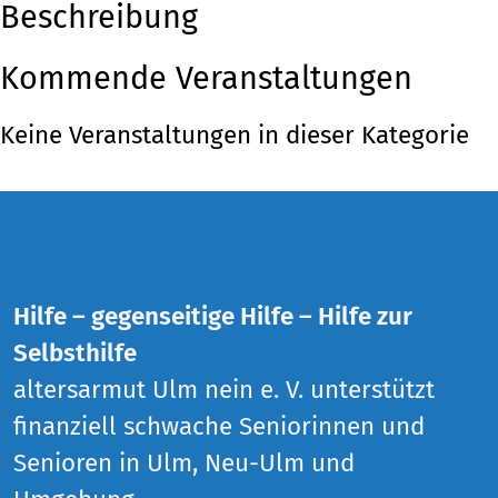
Beschreibung
Kommende Veranstaltungen
Keine Veranstaltungen in dieser Kategorie
Hilfe – gegenseitige Hilfe – Hilfe zur
Selbsthilfe
altersarmut Ulm nein e. V. unterstützt
finanziell schwache Seniorinnen und
Senioren in Ulm, Neu-Ulm und