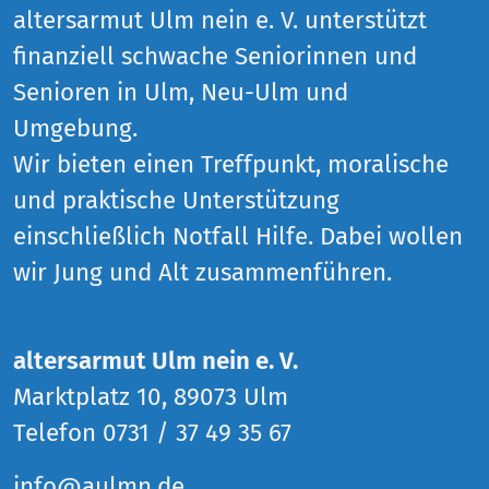
altersarmut Ulm nein e. V. unterstützt
finanziell schwache Seniorinnen und
Senioren in Ulm, Neu-Ulm und
Umgebung.
Wir bieten einen Treffpunkt, moralische
und praktische Unterstützung
einschließlich Notfall Hilfe. Dabei wollen
wir Jung und Alt zusammenführen.
altersarmut Ulm nein e. V.
Marktplatz 10, 89073 Ulm
Telefon 0731 / 37 49 35 67
info@aulmn.de