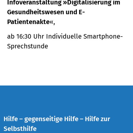
Infoveranstaltung »Digitalisierung im
Gesundheitswesen und E-
Patientenakte
«,
ab 16:30 Uhr Individuelle Smartphone-
Sprechstunde
Hilfe – gegenseitige Hilfe – Hilfe zur
Selbsthilfe