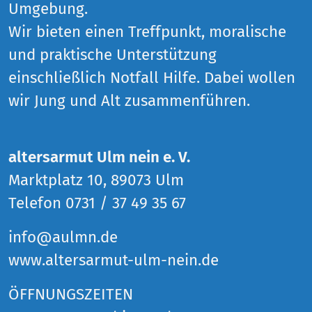
Umgebung.
Wir bieten einen Treffpunkt, moralische
und praktische Unterstützung
einschließlich Notfall Hilfe. Dabei wollen
wir Jung und Alt zusammenführen.
altersarmut Ulm nein e. V.
Marktplatz 10, 89073 Ulm
Telefon 0731 / 37 49 35 67
info@aulmn.de
www.altersarmut-ulm-nein.de
ÖFFNUNGSZEITEN