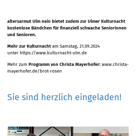
altersarmut Ulm nein bietet zudem zur Ulmer Kulturnacht
kostenlose Bändchen für finanziell schwache Seniorinnen
und Senioren.
Mehr zur Kulturnacht
am Samstag, 21.09.2024
unter
https://www.kulturnacht-ulm.de
Mehr zum
Programm von Christa Mayerhofer:
www.christa-
mayerhofer.de/brot-rosen
Sie sind herzlich eingeladen!