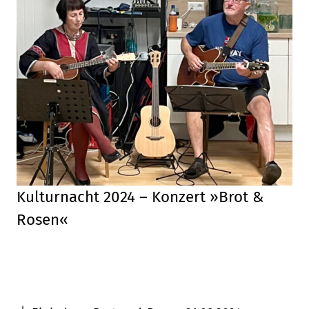
Kulturnacht 2024 – Konzert »Brot &
Rosen«