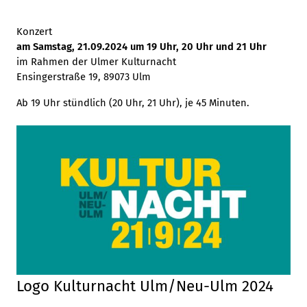
Konzert
am Samstag, 21.09.2024 um 19 Uhr, 20 Uhr und 21 Uhr
im Rahmen der Ulmer Kulturnacht
Ensingerstraße 19, 89073 Ulm
Ab 19 Uhr stündlich (20 Uhr, 21 Uhr), je 45 Minuten.
Logo Kulturnacht Ulm/Neu-Ulm 2024