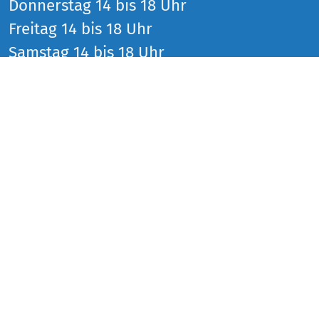
Donnerstag 14 bis 18 Uhr
Freitag 14 bis 18 Uhr
Samstag 14 bis 18 Uhr
und zu den Veranstaltungen
SOCIAL MEDIA