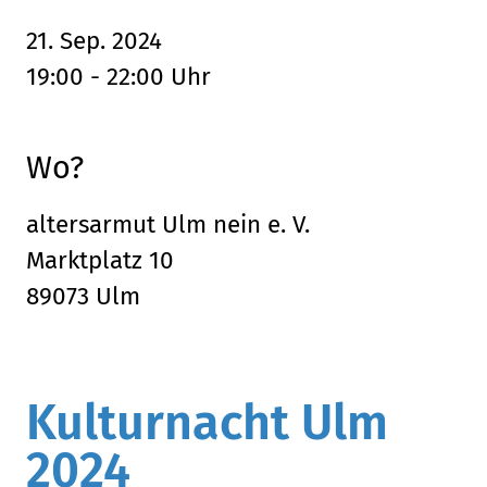
21. Sep. 2024
19:00 - 22:00 Uhr
Wo?
altersarmut Ulm nein e. V.
Marktplatz 10
89073 Ulm
Kulturnacht
Ulm
2024