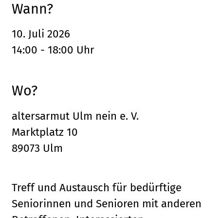
Wann?
10. Juli 2026
14:00 - 18:00 Uhr
Wo?
altersarmut Ulm nein e. V.
Marktplatz 10
89073 Ulm
Treff und Austausch für bedürftige
Seniorinnen und Senioren mit anderen