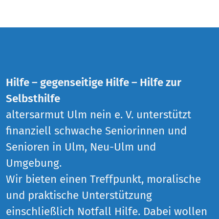
Hilfe – gegenseitige Hilfe – Hilfe zur
Selbsthilfe
altersarmut Ulm nein e. V. unterstützt
finanziell schwache Seniorinnen und
Senioren in Ulm, Neu-Ulm und
Umgebung.
Wir bieten einen Treffpunkt, moralische
und praktische Unterstützung
einschließlich Notfall Hilfe. Dabei wollen