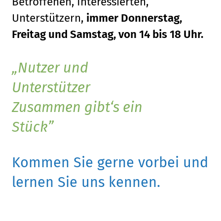
Betroffenen, Interessierten,
Unterstützern,
immer Donnerstag,
Freitag und Samstag, von 14 bis 18 Uhr.
Nutzer und
Unterstützer
Zusammen gibt‘s ein
Stück
Kommen Sie gerne vorbei und
lernen Sie uns kennen.