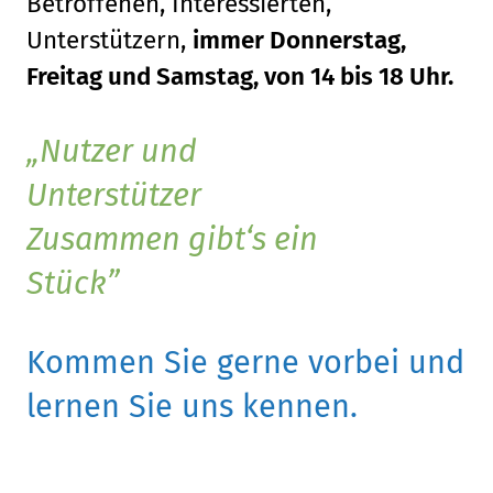
Betroffenen, Interessierten,
Unterstützern,
immer Donnerstag,
Freitag und Samstag, von 14 bis 18 Uhr.
Nutzer und
Unterstützer
Zusammen gibt‘s ein
Stück
Kommen Sie gerne vorbei und
lernen Sie uns kennen.