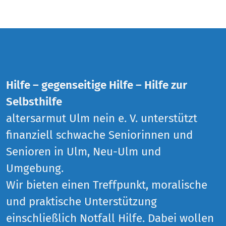
Hilfe – gegenseitige Hilfe – Hilfe zur
Selbsthilfe
altersarmut Ulm nein e. V. unterstützt
finanziell schwache Seniorinnen und
Senioren in Ulm, Neu-Ulm und
Umgebung.
Wir bieten einen Treffpunkt, moralische
und praktische Unterstützung
einschließlich Notfall Hilfe. Dabei wollen