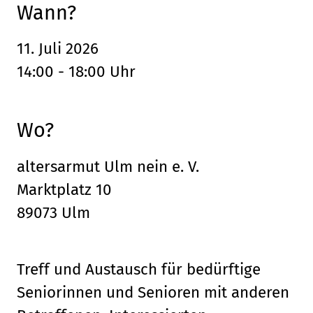
Wann?
11. Juli 2026
14:00 - 18:00 Uhr
Wo?
altersarmut Ulm nein e. V.
Marktplatz 10
89073 Ulm
Treff und Austausch für bedürftige
Seniorinnen und Senioren mit anderen