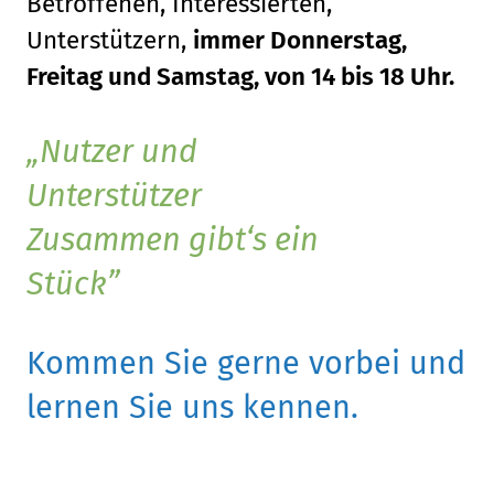
Betroffenen, Interessierten,
Unterstützern,
immer Donnerstag,
Freitag und Samstag, von 14 bis 18 Uhr.
Nutzer und
Unterstützer
Zusammen gibt‘s ein
Stück
Kommen Sie gerne vorbei und
lernen Sie uns kennen.