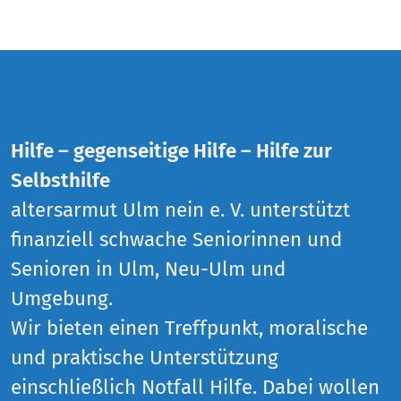
Hilfe – gegenseitige Hilfe – Hilfe zur
Selbsthilfe
altersarmut Ulm nein e. V. unterstützt
finanziell schwache Seniorinnen und
Senioren in Ulm, Neu-Ulm und
Umgebung.
Wir bieten einen Treffpunkt, moralische
und praktische Unterstützung
einschließlich Notfall Hilfe. Dabei wollen