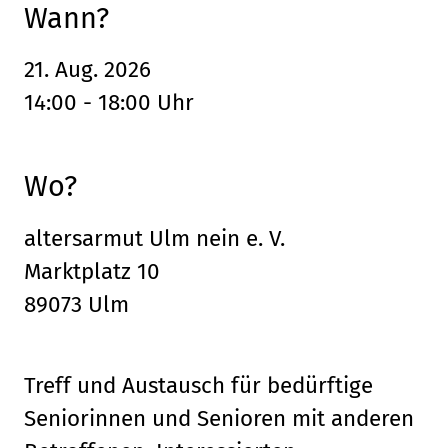
Wann?
21. Aug. 2026
14:00 - 18:00 Uhr
Wo?
altersarmut Ulm nein e. V.
Marktplatz 10
89073 Ulm
Treff und Austausch für bedürftige
Seniorinnen und Senioren mit anderen