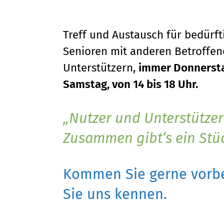
Treff und Austausch für bedürf
Senioren mit anderen Betroffene
Unterstützern,
immer Donnersta
Samstag, von 14 bis 18 Uhr.
Nutzer und Unterstützer
Zusammen gibt‘s ein Stü
Kommen Sie gerne vorbe
Sie uns kennen.