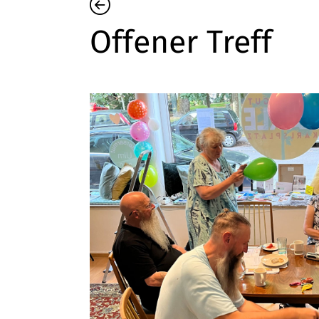
Offener Treff