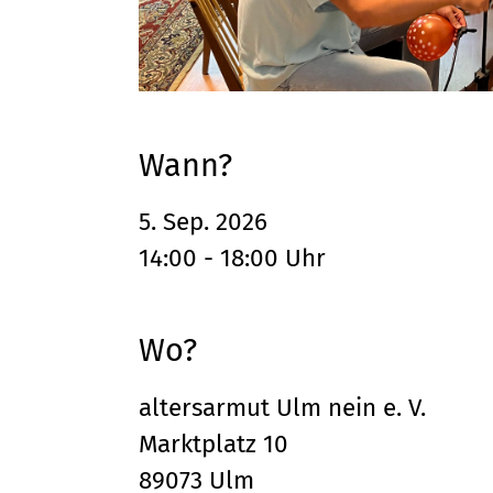
Wann?
5. Sep. 2026
14:00 - 18:00 Uhr
Wo?
altersarmut Ulm nein e. V.
Marktplatz 10
89073 Ulm