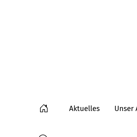
Aktuelles
Unser 