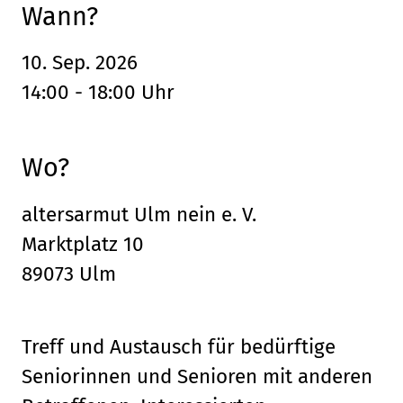
Wann?
10. Sep. 2026
14:00 - 18:00 Uhr
Wo?
altersarmut Ulm nein e. V.
Marktplatz 10
89073 Ulm
Treff und Austausch für bedürftige
Seniorinnen und Senioren mit anderen