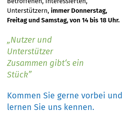
Betroffenen, Interessierten,
Unterstützern,
immer Donnerstag,
Freitag und Samstag, von 14 bis 18 Uhr.
Nutzer und
Unterstützer
Zusammen gibt‘s ein
Stück
Kommen Sie gerne vorbei und
lernen Sie uns kennen.