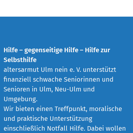
Hilfe – gegenseitige Hilfe – Hilfe zur
Selbsthilfe
altersarmut Ulm nein e. V. unterstützt
finanziell schwache Seniorinnen und
Senioren in Ulm, Neu-Ulm und
Umgebung.
Wir bieten einen Treffpunkt, moralische
und praktische Unterstützung
einschließlich Notfall Hilfe. Dabei wollen