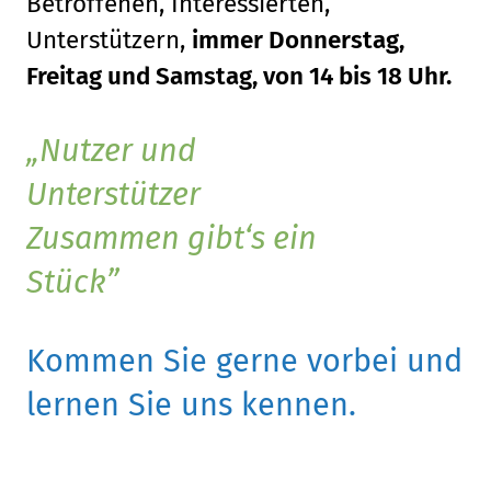
Betroffenen, Interessierten,
Unterstützern,
immer Donnerstag,
Freitag und Samstag, von 14 bis 18 Uhr.
Nutzer und
Unterstützer
Zusammen gibt‘s ein
Stück
Kommen Sie gerne vorbei und
lernen Sie uns kennen.