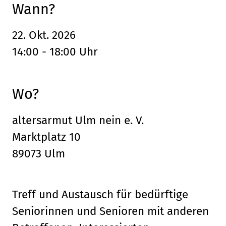
Wann?
22. Okt. 2026
14:00 - 18:00 Uhr
Wo?
altersarmut Ulm nein e. V.
Marktplatz 10
89073 Ulm
Treff und Austausch für bedürftige
Seniorinnen und Senioren mit anderen