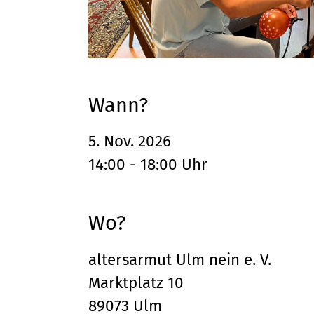
Wann?
5. Nov. 2026
14:00 - 18:00 Uhr
Wo?
altersarmut Ulm nein e. V.
Marktplatz 10
89073 Ulm