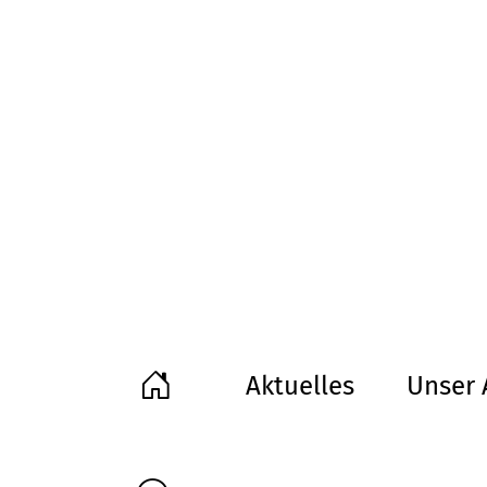
Aktuelles
Unser 