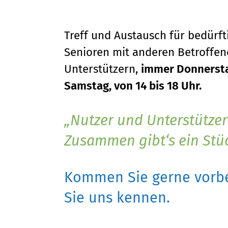
Treff und Austausch für bedürf
Senioren mit anderen Betroffene
Unterstützern,
immer Donnersta
Samstag, von 14 bis 18 Uhr.
Nutzer und Unterstützer
Zusammen gibt‘s ein Stü
Kommen Sie gerne vorbe
Sie uns kennen.