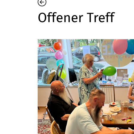
Offener Treff