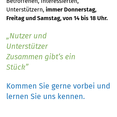
Betroffenen, Interessierten,
Unterstützern,
immer Donnerstag,
Freitag und Samstag, von 14 bis 18 Uhr.
Nutzer und
Unterstützer
Zusammen gibt‘s ein
Stück
Kommen Sie gerne vorbei und
lernen Sie uns kennen.