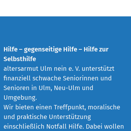
Hilfe – gegenseitige Hilfe – Hilfe zur
Selbsthilfe
altersarmut Ulm nein e. V. unterstützt
finanziell schwache Seniorinnen und
Senioren in Ulm, Neu-Ulm und
Umgebung.
Wir bieten einen Treffpunkt, moralische
und praktische Unterstützung
einschließlich Notfall Hilfe. Dabei wollen