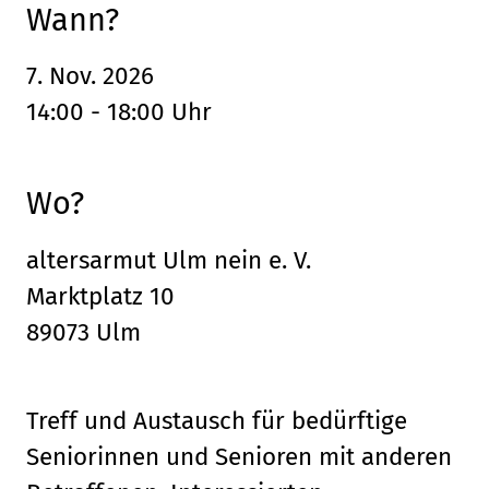
Wann?
7. Nov. 2026
14:00 - 18:00 Uhr
Wo?
altersarmut Ulm nein e. V.
Marktplatz 10
89073 Ulm
Treff und Austausch für bedürftige
Seniorinnen und Senioren mit anderen