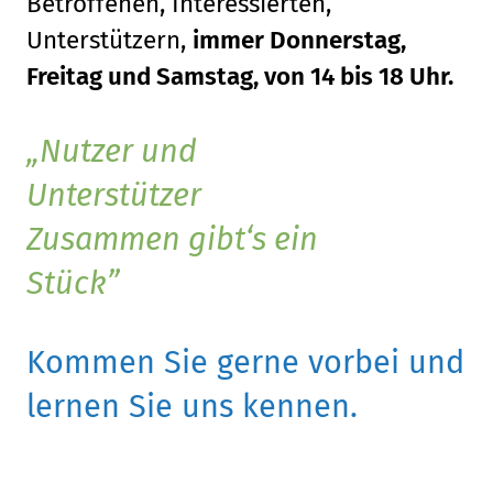
Betroffenen, Interessierten,
Unterstützern,
immer Donnerstag,
Freitag und Samstag, von 14 bis 18 Uhr.
Nutzer und
Unterstützer
Zusammen gibt‘s ein
Stück
Kommen Sie gerne vorbei und
lernen Sie uns kennen.