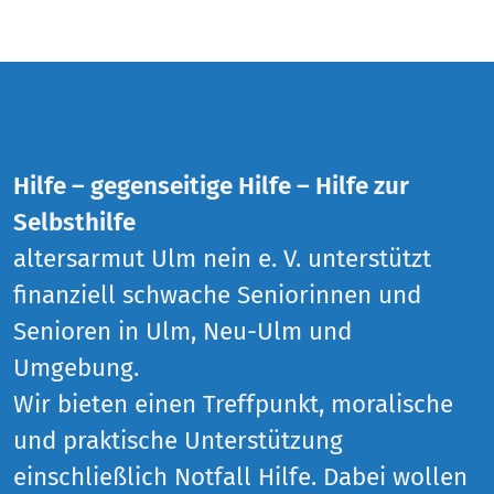
Hilfe – gegenseitige Hilfe – Hilfe zur
Selbsthilfe
altersarmut Ulm nein e. V. unterstützt
finanziell schwache Seniorinnen und
Senioren in Ulm, Neu-Ulm und
Umgebung.
Wir bieten einen Treffpunkt, moralische
und praktische Unterstützung
einschließlich Notfall Hilfe. Dabei wollen