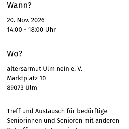
Wann?
20. Nov. 2026
14:00 - 18:00 Uhr
Wo?
altersarmut Ulm nein e. V.
Marktplatz 10
89073 Ulm
Treff und Austausch für bedürftige
Seniorinnen und Senioren mit anderen