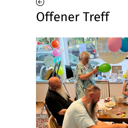
Offener Treff