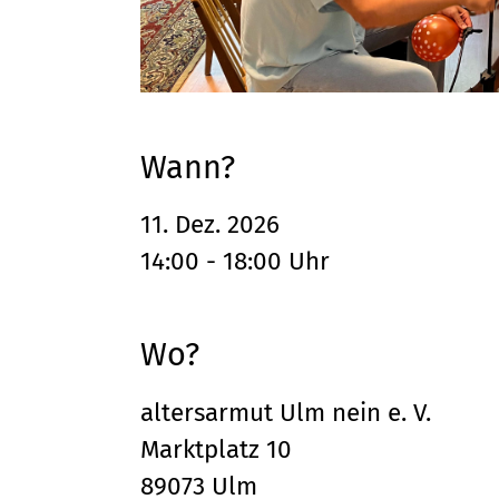
Wann?
11. Dez. 2026
14:00 - 18:00 Uhr
Wo?
altersarmut Ulm nein e. V.
Marktplatz 10
89073 Ulm