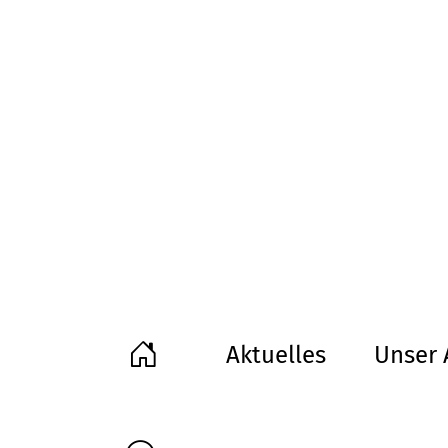
Aktuelles
Unser 