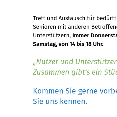
Treff und Austausch für bedürf
Senioren mit anderen Betroffene
Unterstützern,
immer Donnersta
Samstag, von 14 bis 18 Uhr.
Nutzer und Unterstützer
Zusammen gibt‘s ein Stü
Kommen Sie gerne vorbe
Sie uns kennen.