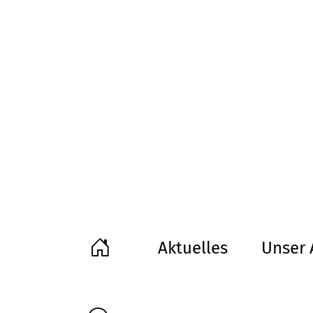
Aktuelles
Unser 