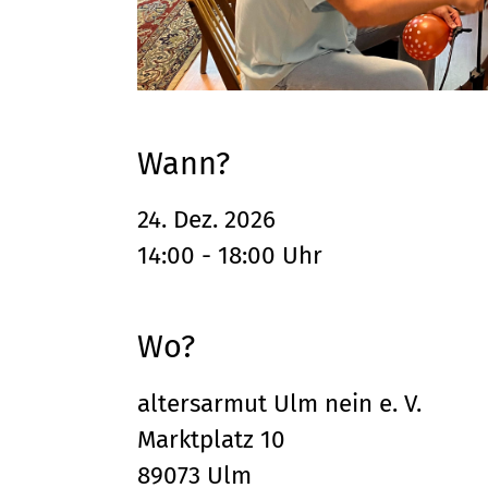
Wann?
24. Dez. 2026
14:00 - 18:00 Uhr
Wo?
altersarmut Ulm nein e. V.
Marktplatz 10
89073 Ulm