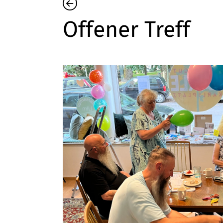
Offener Treff