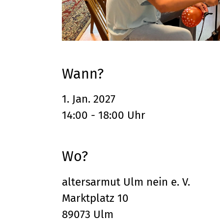
Wann?
1. Jan. 2027
14:00 - 18:00 Uhr
Wo?
altersarmut Ulm nein e. V.
Marktplatz 10
89073 Ulm