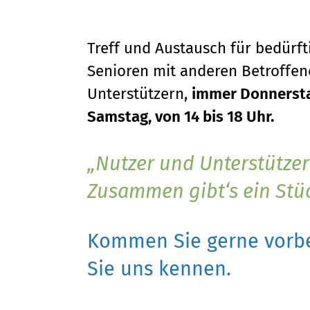
Treff und Austausch für bedürf
Senioren mit anderen Betroffene
Unterstützern,
immer Donnersta
Samstag, von 14 bis 18 Uhr.
Nutzer und Unterstützer
Zusammen gibt‘s ein Stü
Kommen Sie gerne vorbe
Sie uns kennen.