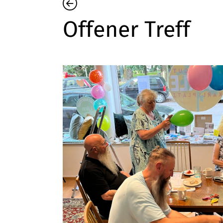
Offener Treff