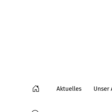
Aktuelles
Unser 