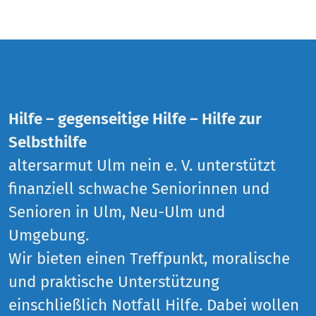
Hilfe – gegenseitige Hilfe – Hilfe zur
Selbsthilfe
altersarmut Ulm nein e. V. unterstützt
finanziell schwache Seniorinnen und
Senioren in Ulm, Neu-Ulm und
Umgebung.
Wir bieten einen Treffpunkt, moralische
und praktische Unterstützung
einschließlich Notfall Hilfe. Dabei wollen