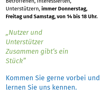
Betroffenen, Interessierten,
Unterstützern,
immer Donnerstag,
Freitag und Samstag, von 14 bis 18 Uhr.
Nutzer und
Unterstützer
Zusammen gibt‘s ein
Stück
Kommen Sie gerne vorbei und
lernen Sie uns kennen.