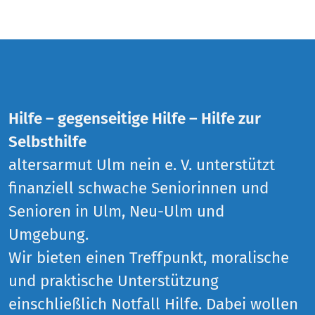
Hilfe – gegenseitige Hilfe – Hilfe zur
Selbsthilfe
altersarmut Ulm nein e. V. unterstützt
finanziell schwache Seniorinnen und
Senioren in Ulm, Neu-Ulm und
Umgebung.
Wir bieten einen Treffpunkt, moralische
und praktische Unterstützung
einschließlich Notfall Hilfe. Dabei wollen