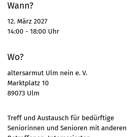
Wann?
12. März 2027
14:00 - 18:00 Uhr
Wo?
altersarmut Ulm nein e. V.
Marktplatz 10
89073 Ulm
Treff und Austausch für bedürftige
Seniorinnen und Senioren mit anderen