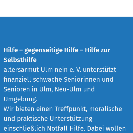
Hilfe – gegenseitige Hilfe – Hilfe zur
Selbsthilfe
altersarmut Ulm nein e. V. unterstützt
finanziell schwache Seniorinnen und
Senioren in Ulm, Neu-Ulm und
Umgebung.
Wir bieten einen Treffpunkt, moralische
und praktische Unterstützung
einschließlich Notfall Hilfe. Dabei wollen