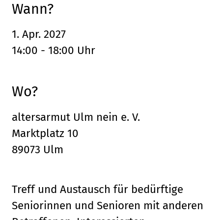
Wann?
1. Apr. 2027
14:00 - 18:00 Uhr
Wo?
altersarmut Ulm nein e. V.
Marktplatz 10
89073 Ulm
Treff und Austausch für bedürftige
Seniorinnen und Senioren mit anderen