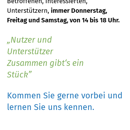
Betroffenen, Interessierten,
Unterstützern,
immer Donnerstag,
Freitag und Samstag, von 14 bis 18 Uhr.
Nutzer und
Unterstützer
Zusammen gibt‘s ein
Stück
Kommen Sie gerne vorbei und
lernen Sie uns kennen.