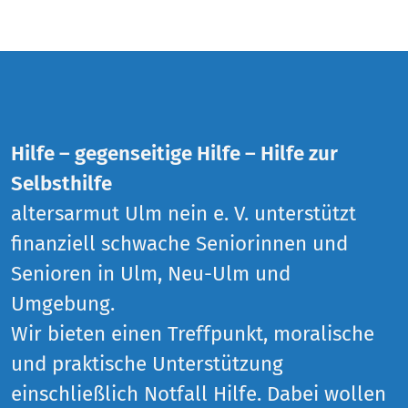
Hilfe – gegenseitige Hilfe – Hilfe zur
Selbsthilfe
altersarmut Ulm nein e. V. unterstützt
finanziell schwache Seniorinnen und
Senioren in Ulm, Neu-Ulm und
Umgebung.
Wir bieten einen Treffpunkt, moralische
und praktische Unterstützung
einschließlich Notfall Hilfe. Dabei wollen