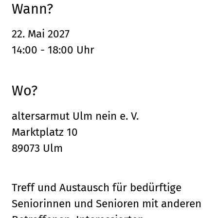
Wann?
22. Mai 2027
14:00 - 18:00 Uhr
Wo?
altersarmut Ulm nein e. V.
Marktplatz 10
89073 Ulm
Treff und Austausch für bedürftige
Seniorinnen und Senioren mit anderen