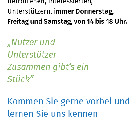
Betroffenen, Interessierten,
Unterstützern,
immer Donnerstag,
Freitag und Samstag, von 14 bis 18 Uhr.
Nutzer und
Unterstützer
Zusammen gibt‘s ein
Stück
Kommen Sie gerne vorbei und
lernen Sie uns kennen.