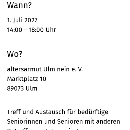
Wann?
1. Juli 2027
14:00 - 18:00 Uhr
Wo?
altersarmut Ulm nein e. V.
Marktplatz 10
89073 Ulm
Treff und Austausch für bedürftige
Seniorinnen und Senioren mit anderen