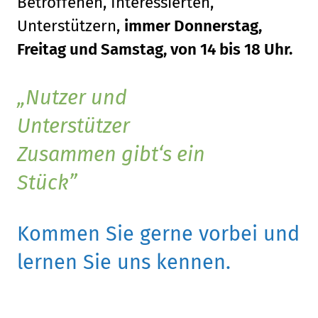
Betroffenen, Interessierten,
Unterstützern,
immer Donnerstag,
Freitag und Samstag, von 14 bis 18 Uhr.
Nutzer und
Unterstützer
Zusammen gibt‘s ein
Stück
Kommen Sie gerne vorbei und
lernen Sie uns kennen.