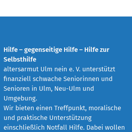
Hilfe – gegenseitige Hilfe – Hilfe zur
Selbsthilfe
altersarmut Ulm nein e. V. unterstützt
finanziell schwache Seniorinnen und
Senioren in Ulm, Neu-Ulm und
Umgebung.
Wir bieten einen Treffpunkt, moralische
und praktische Unterstützung
einschließlich Notfall Hilfe. Dabei wollen