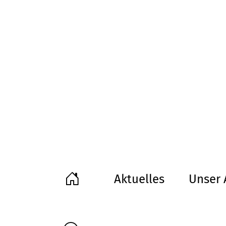
Aktuelles
Unser 