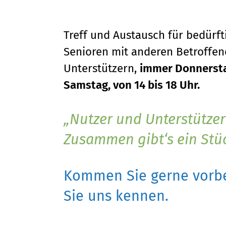
Treff und Austausch für bedürf
Senioren mit anderen Betroffene
Unterstützern,
immer Donnersta
Samstag, von 14 bis 18 Uhr.
Nutzer und Unterstützer
Zusammen gibt‘s ein Stü
Kommen Sie gerne vorbe
Sie uns kennen.