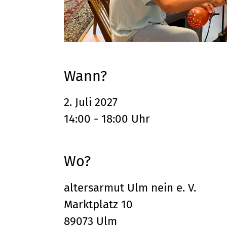
Wann?
2. Juli 2027
14:00 - 18:00 Uhr
Wo?
altersarmut Ulm nein e. V.
Marktplatz 10
89073 Ulm