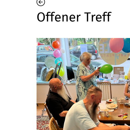
Offener Treff