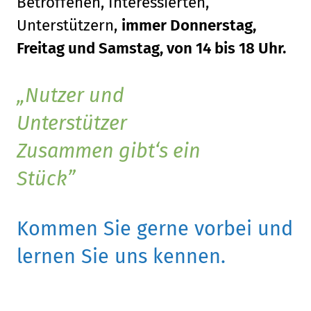
Betroffenen, Interessierten,
Unterstützern,
immer Donnerstag,
Freitag und Samstag, von 14 bis 18 Uhr.
Nutzer und
Unterstützer
Zusammen gibt‘s ein
Stück
Kommen Sie gerne vorbei und
lernen Sie uns kennen.