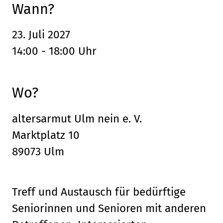
Wann?
23. Juli 2027
14:00 - 18:00 Uhr
Wo?
altersarmut Ulm nein e. V.
Marktplatz 10
89073 Ulm
Treff und Austausch für bedürftige
Seniorinnen und Senioren mit anderen