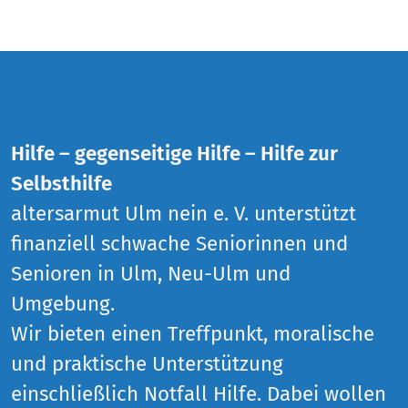
Hilfe – gegenseitige Hilfe – Hilfe zur
Selbsthilfe
altersarmut Ulm nein e. V. unterstützt
finanziell schwache Seniorinnen und
Senioren in Ulm, Neu-Ulm und
Umgebung.
Wir bieten einen Treffpunkt, moralische
und praktische Unterstützung
einschließlich Notfall Hilfe. Dabei wollen