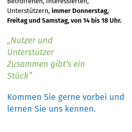
Betroffenen, Interessierten,
Unterstützern,
immer Donnerstag,
Freitag und Samstag, von 14 bis 18 Uhr.
Nutzer und
Unterstützer
Zusammen gibt‘s ein
Stück
Kommen Sie gerne vorbei und
lernen Sie uns kennen.