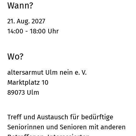
Wann?
21. Aug. 2027
14:00 - 18:00 Uhr
Wo?
altersarmut Ulm nein e. V.
Marktplatz 10
89073 Ulm
Treff und Austausch für bedürftige
Seniorinnen und Senioren mit anderen