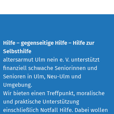
Hilfe – gegenseitige Hilfe – Hilfe zur
Selbsthilfe
altersarmut Ulm nein e. V. unterstützt
finanziell schwache Seniorinnen und
Senioren in Ulm, Neu-Ulm und
Umgebung.
Wir bieten einen Treffpunkt, moralische
und praktische Unterstützung
einschließlich Notfall Hilfe. Dabei wollen