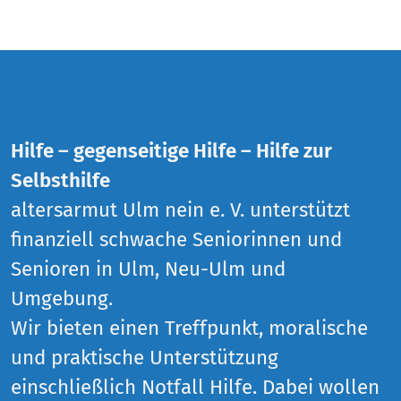
Hilfe – gegenseitige Hilfe – Hilfe zur
Selbsthilfe
altersarmut Ulm nein e. V. unterstützt
finanziell schwache Seniorinnen und
Senioren in Ulm, Neu-Ulm und
Umgebung.
Wir bieten einen Treffpunkt, moralische
und praktische Unterstützung
einschließlich Notfall Hilfe. Dabei wollen