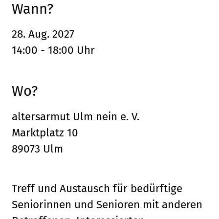
Wann?
28. Aug. 2027
14:00 - 18:00 Uhr
Wo?
altersarmut Ulm nein e. V.
Marktplatz 10
89073 Ulm
Treff und Austausch für bedürftige
Seniorinnen und Senioren mit anderen