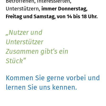
Betroffenen, Interessierten,
Unterstützern,
immer Donnerstag,
Freitag und Samstag, von 14 bis 18 Uhr.
Nutzer und
Unterstützer
Zusammen gibt‘s ein
Stück
Kommen Sie gerne vorbei und
lernen Sie uns kennen.