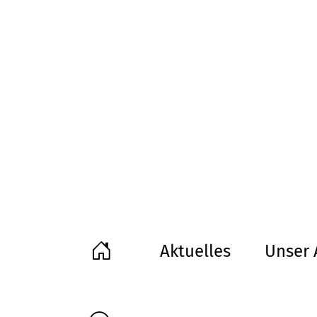
Aktuelles
Unser 