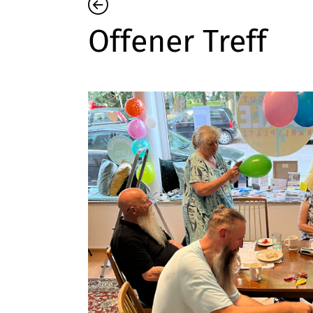
Offener Treff