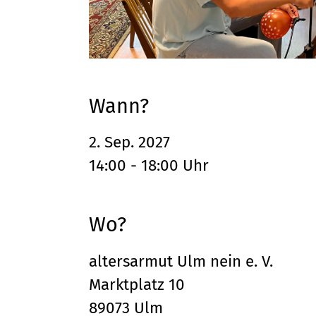
Wann?
2. Sep. 2027
14:00 - 18:00 Uhr
Wo?
altersarmut Ulm nein e. V.
Marktplatz 10
89073 Ulm