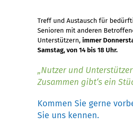
Treff und Austausch für bedürf
Senioren mit anderen Betroffene
Unterstützern,
immer Donnersta
Samstag, von 14 bis 18 Uhr.
Nutzer und Unterstützer
Zusammen gibt‘s ein Stü
Kommen Sie gerne vorbe
Sie uns kennen.