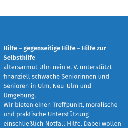
Hilfe – gegenseitige Hilfe – Hilfe zur
Selbsthilfe
altersarmut Ulm nein e. V. unterstützt
finanziell schwache Seniorinnen und
Senioren in Ulm, Neu-Ulm und
Umgebung.
Wir bieten einen Treffpunkt, moralische
und praktische Unterstützung
einschließlich Notfall Hilfe. Dabei wollen