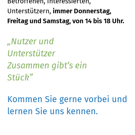
Betroffenen, Interessierten,
Unterstützern,
immer Donnerstag,
Freitag und Samstag, von 14 bis 18 Uhr.
Nutzer und
Unterstützer
Zusammen gibt‘s ein
Stück
Kommen Sie gerne vorbei und
lernen Sie uns kennen.