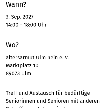
Wann?
3. Sep. 2027
14:00 - 18:00 Uhr
Wo?
altersarmut Ulm nein e. V.
Marktplatz 10
89073 Ulm
Treff und Austausch für bedürftige
Seniorinnen und Senioren mit anderen