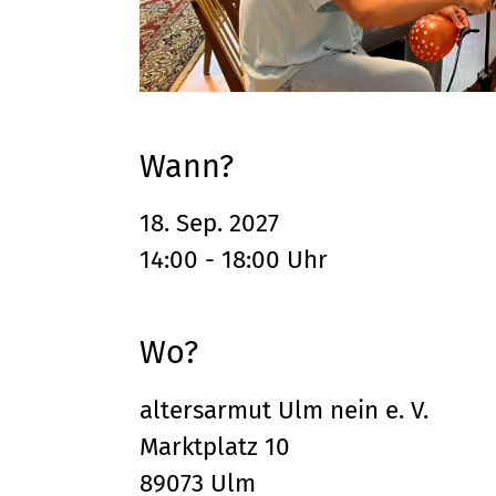
Wann?
18. Sep. 2027
14:00 - 18:00 Uhr
Wo?
altersarmut Ulm nein e. V.
Marktplatz 10
89073 Ulm