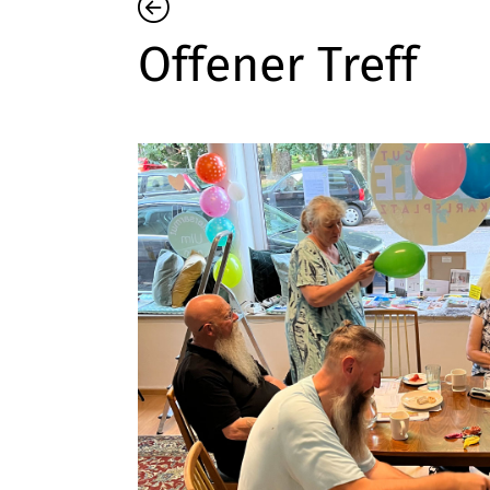
Offener Treff