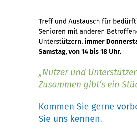
Treff und Austausch für bedürf
Senioren mit anderen Betroffene
Unterstützern,
immer Donnersta
Samstag, von 14 bis 18 Uhr.
Nutzer und Unterstützer
Zusammen gibt‘s ein Stü
Kommen Sie gerne vorbe
Sie uns kennen.