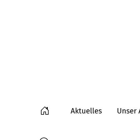
Aktuelles
Unser 