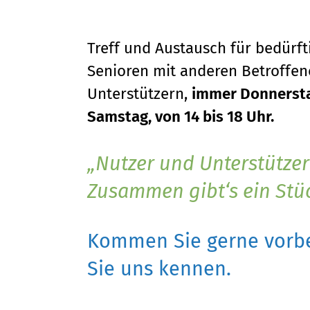
Treff und Austausch für bedürf
Senioren mit anderen Betroffene
Unterstützern,
immer Donnersta
Samstag, von 14 bis 18 Uhr.
Nutzer und Unterstützer
Zusammen gibt‘s ein Stü
Kommen Sie gerne vorbe
Sie uns kennen.