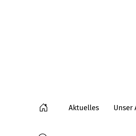
Aktuelles
Unser 