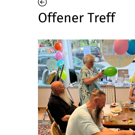
Offener Treff