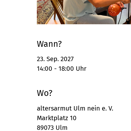
Wann?
23. Sep. 2027
14:00 - 18:00 Uhr
Wo?
altersarmut Ulm nein e. V.
Marktplatz 10
89073 Ulm