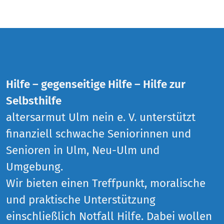
Hilfe – gegenseitige Hilfe – Hilfe zur
Selbsthilfe
altersarmut Ulm nein e. V. unterstützt
finanziell schwache Seniorinnen und
Senioren in Ulm, Neu-Ulm und
Umgebung.
Wir bieten einen Treffpunkt, moralische
und praktische Unterstützung
einschließlich Notfall Hilfe. Dabei wollen