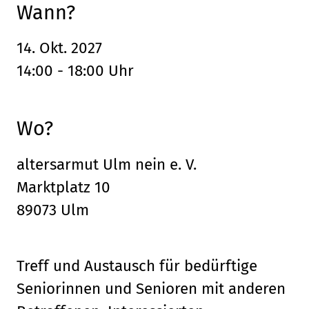
Wann?
14. Okt. 2027
14:00 - 18:00 Uhr
Wo?
altersarmut Ulm nein e. V.
Marktplatz 10
89073 Ulm
Treff und Austausch für bedürftige
Seniorinnen und Senioren mit anderen