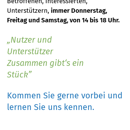
Betroffenen, Interessierten,
Unterstützern,
immer Donnerstag,
Freitag und Samstag, von 14 bis 18 Uhr.
Nutzer und
Unterstützer
Zusammen gibt‘s ein
Stück
Kommen Sie gerne vorbei und
lernen Sie uns kennen.