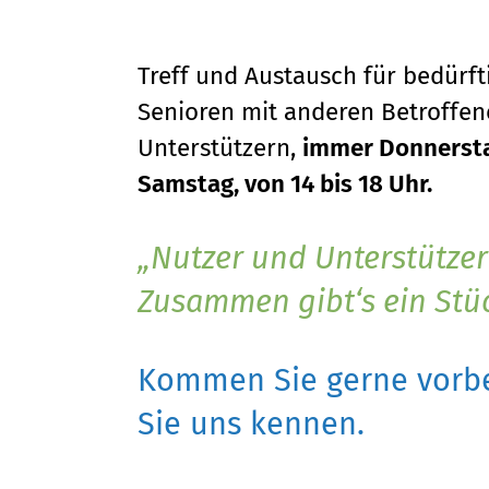
Treff und Austausch für bedürf
Senioren mit anderen Betroffene
Unterstützern,
immer Donnersta
Samstag, von 14 bis 18 Uhr.
Nutzer und Unterstützer
Zusammen gibt‘s ein Stü
Kommen Sie gerne vorbe
Sie uns kennen.