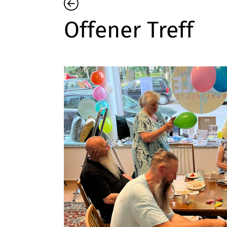
Offener Treff