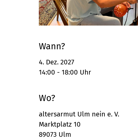
Wann?
4. Dez. 2027
14:00 - 18:00 Uhr
Wo?
altersarmut Ulm nein e. V.
Marktplatz 10
89073 Ulm