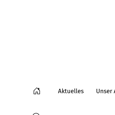
Aktuelles
Unser 