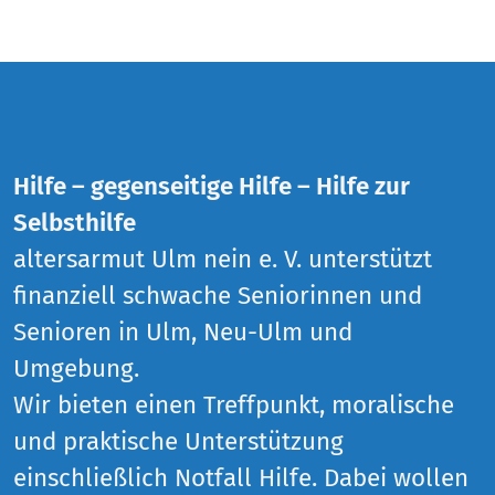
Hilfe – gegenseitige Hilfe – Hilfe zur
Selbsthilfe
altersarmut Ulm nein e. V. unterstützt
finanziell schwache Seniorinnen und
Senioren in Ulm, Neu-Ulm und
Umgebung.
Wir bieten einen Treffpunkt, moralische
und praktische Unterstützung
einschließlich Notfall Hilfe. Dabei wollen