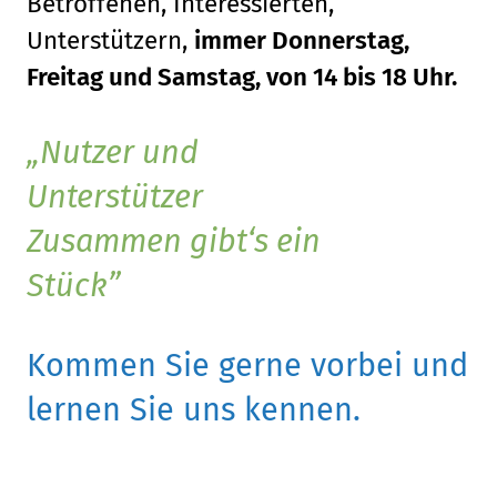
Betroffenen, Interessierten,
Unterstützern,
immer Donnerstag,
Freitag und Samstag, von 14 bis 18 Uhr.
Nutzer und
Unterstützer
Zusammen gibt‘s ein
Stück
Kommen Sie gerne vorbei und
lernen Sie uns kennen.