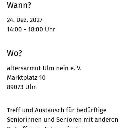
Wann?
24. Dez. 2027
14:00 - 18:00 Uhr
Wo?
altersarmut Ulm nein e. V.
Marktplatz 10
89073 Ulm
Treff und Austausch für bedürftige
Seniorinnen und Senioren mit anderen