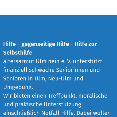
Hilfe – gegenseitige Hilfe – Hilfe zur
Selbsthilfe
altersarmut Ulm nein e. V. unterstützt
finanziell schwache Seniorinnen und
Senioren in Ulm, Neu-Ulm und
Umgebung.
Wir bieten einen Treffpunkt, moralische
und praktische Unterstützung
einschließlich Notfall Hilfe. Dabei wollen