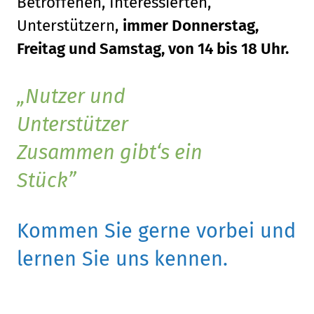
Betroffenen, Interessierten,
Unterstützern,
immer Donnerstag,
Freitag und Samstag, von 14 bis 18 Uhr.
Nutzer und
Unterstützer
Zusammen gibt‘s ein
Stück
Kommen Sie gerne vorbei und
lernen Sie uns kennen.