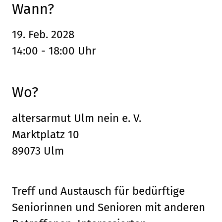
Wann?
19. Feb. 2028
14:00 - 18:00 Uhr
Wo?
altersarmut Ulm nein e. V.
Marktplatz 10
89073 Ulm
Treff und Austausch für bedürftige
Seniorinnen und Senioren mit anderen