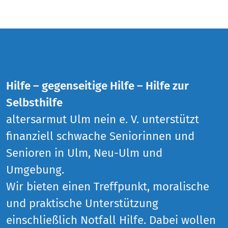
Hilfe – gegenseitige Hilfe – Hilfe zur
Selbsthilfe
altersarmut Ulm nein e. V. unterstützt
finanziell schwache Seniorinnen und
Senioren in Ulm, Neu-Ulm und
Umgebung.
Wir bieten einen Treffpunkt, moralische
und praktische Unterstützung
einschließlich Notfall Hilfe. Dabei wollen