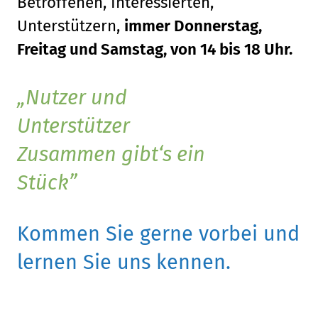
Betroffenen, Interessierten,
Unterstützern,
immer Donnerstag,
Freitag und Samstag, von 14 bis 18 Uhr.
Nutzer und
Unterstützer
Zusammen gibt‘s ein
Stück
Kommen Sie gerne vorbei und
lernen Sie uns kennen.