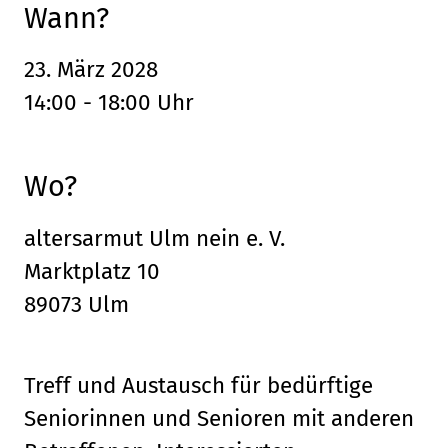
Wann?
23. März 2028
14:00 - 18:00 Uhr
Wo?
altersarmut Ulm nein e. V.
Marktplatz 10
89073 Ulm
Treff und Austausch für bedürftige
Seniorinnen und Senioren mit anderen