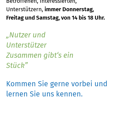
Betroffenen, Interessierten,
Unterstützern,
immer Donnerstag,
Freitag und Samstag, von 14 bis 18 Uhr.
Nutzer und
Unterstützer
Zusammen gibt‘s ein
Stück
Kommen Sie gerne vorbei und
lernen Sie uns kennen.