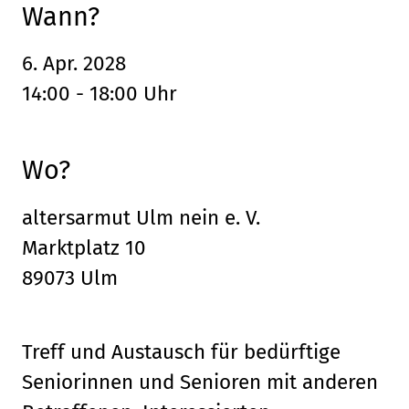
Wann?
6. Apr. 2028
14:00 - 18:00 Uhr
Wo?
altersarmut Ulm nein e. V.
Marktplatz 10
89073 Ulm
Treff und Austausch für bedürftige
Seniorinnen und Senioren mit anderen