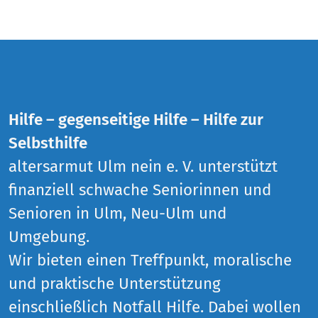
Hilfe – gegenseitige Hilfe – Hilfe zur
Selbsthilfe
altersarmut Ulm nein e. V. unterstützt
finanziell schwache Seniorinnen und
Senioren in Ulm, Neu-Ulm und
Umgebung.
Wir bieten einen Treffpunkt, moralische
und praktische Unterstützung
einschließlich Notfall Hilfe. Dabei wollen