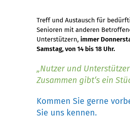
Treff und Austausch für bedürf
Senioren mit anderen Betroffene
Unterstützern,
immer Donnersta
Samstag, von 14 bis 18 Uhr.
Nutzer und Unterstützer
Zusammen gibt‘s ein Stü
Kommen Sie gerne vorbe
Sie uns kennen.