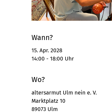
Wann?
15. Apr. 2028
14:00 - 18:00 Uhr
Wo?
altersarmut Ulm nein e. V.
Marktplatz 10
89073 Ulm