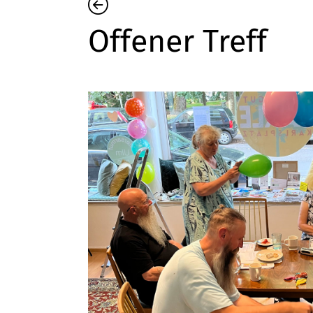
Offener Treff