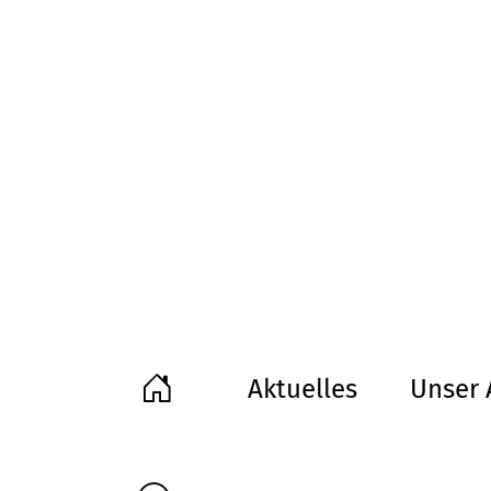
Aktuelles
Unser 