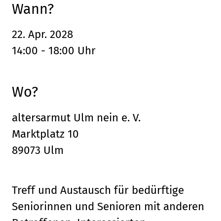
Wann?
22. Apr. 2028
14:00 - 18:00 Uhr
Wo?
altersarmut Ulm nein e. V.
Marktplatz 10
89073 Ulm
Treff und Austausch für bedürftige
Seniorinnen und Senioren mit anderen