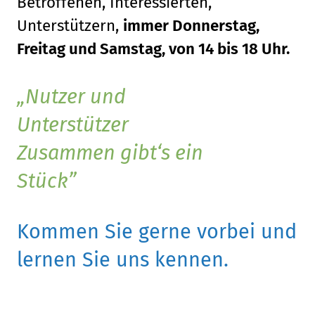
Betroffenen, Interessierten,
Unterstützern,
immer Donnerstag,
Freitag und Samstag, von 14 bis 18 Uhr.
Nutzer und
Unterstützer
Zusammen gibt‘s ein
Stück
Kommen Sie gerne vorbei und
lernen Sie uns kennen.