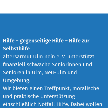
Hilfe – gegenseitige Hilfe – Hilfe zur
Selbsthilfe
altersarmut Ulm nein e. V. unterstützt
finanziell schwache Seniorinnen und
Senioren in Ulm, Neu-Ulm und
Umgebung.
Wir bieten einen Treffpunkt, moralische
und praktische Unterstützung
einschließlich Notfall Hilfe. Dabei wollen