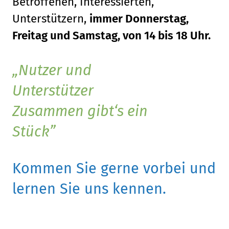
Betroffenen, Interessierten,
Unterstützern,
immer Donnerstag,
Freitag und Samstag, von 14 bis 18 Uhr.
Nutzer und
Unterstützer
Zusammen gibt‘s ein
Stück
Kommen Sie gerne vorbei und
lernen Sie uns kennen.