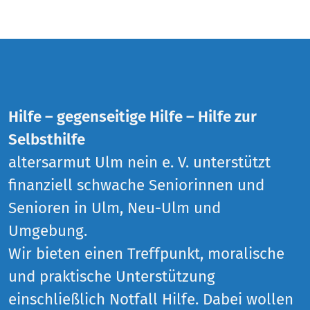
Hilfe – gegenseitige Hilfe – Hilfe zur
Selbsthilfe
altersarmut Ulm nein e. V. unterstützt
finanziell schwache Seniorinnen und
Senioren in Ulm, Neu-Ulm und
Umgebung.
Wir bieten einen Treffpunkt, moralische
und praktische Unterstützung
einschließlich Notfall Hilfe. Dabei wollen