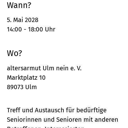
Wann?
5. Mai 2028
14:00 - 18:00 Uhr
Wo?
altersarmut Ulm nein e. V.
Marktplatz 10
89073 Ulm
Treff und Austausch für bedürftige
Seniorinnen und Senioren mit anderen