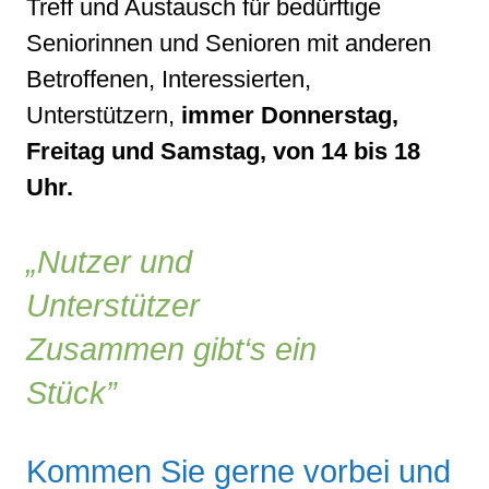
Treff und Austausch für bedürftige
Seniorinnen und Senioren mit anderen
Betroffenen, Interessierten,
Unterstützern,
immer Donnerstag,
Freitag und Samstag, von 14 bis 18
Uhr.
Nutzer und
Unterstützer
Zusammen gibt‘s ein
Stück
Kommen Sie gerne vorbei und