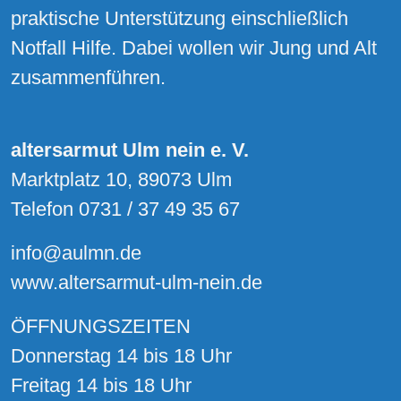
praktische Unterstützung einschließlich
Notfall Hilfe. Dabei wollen wir Jung und Alt
zusammenführen.
altersarmut Ulm nein e. V.
Marktplatz 10, 89073 Ulm
Telefon 0731 / 37 49 35 67
info@aulmn.de
www.altersarmut-ulm-nein.de
ÖFFNUNGSZEITEN
Donnerstag 14 bis 18 Uhr
Freitag 14 bis 18 Uhr