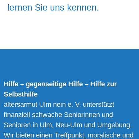
lernen Sie uns kennen.
Hilfe – gegenseitige Hilfe – Hilfe zur
Selbsthilfe
altersarmut Ulm nein e. V. unterstützt
finanziell schwache Seniorinnen und
Senioren in Ulm, Neu-Ulm und Umgebung.
Wir bieten einen Treffpunkt, moralische und