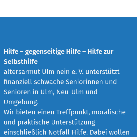
Hilfe – gegenseitige Hilfe – Hilfe zur
Selbsthilfe
altersarmut Ulm nein e. V. unterstützt
finanziell schwache Seniorinnen und
Senioren in Ulm, Neu-Ulm und
Umgebung.
Wir bieten einen Treffpunkt, moralische
und praktische Unterstützung
einschließlich Notfall Hilfe. Dabei wollen