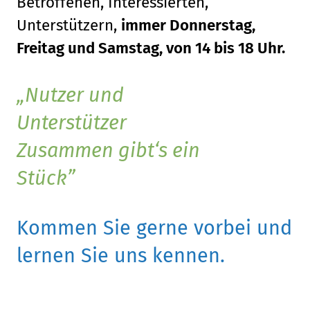
Betroffenen, Interessierten,
Unterstützern,
immer Donnerstag,
Freitag und Samstag, von 14 bis 18 Uhr.
Nutzer und
Unterstützer
Zusammen gibt‘s ein
Stück
Kommen Sie gerne vorbei und
lernen Sie uns kennen.