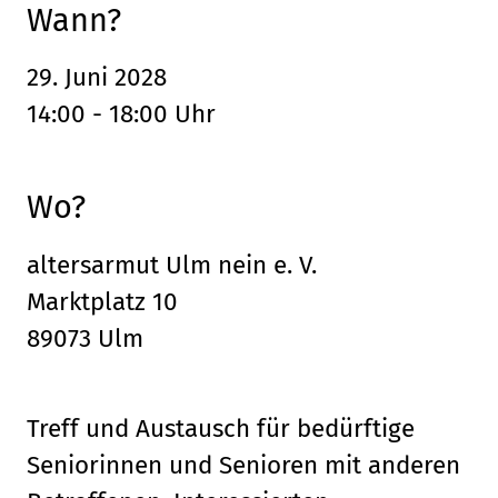
Wann?
29. Juni 2028
14:00 - 18:00 Uhr
Wo?
altersarmut Ulm nein e. V.
Marktplatz 10
89073 Ulm
Treff und Austausch für bedürftige
Seniorinnen und Senioren mit anderen