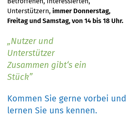
Betroffenen, Interessierten,
Unterstützern,
immer Donnerstag,
Freitag und Samstag, von 14 bis 18 Uhr.
Nutzer und
Unterstützer
Zusammen gibt‘s ein
Stück
Kommen Sie gerne vorbei und
lernen Sie uns kennen.