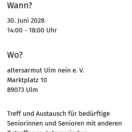
Wann?
30. Juni 2028
14:00 - 18:00 Uhr
Wo?
altersarmut Ulm nein e. V.
Marktplatz 10
89073 Ulm
Treff und Austausch für bedürftige
Seniorinnen und Senioren mit anderen