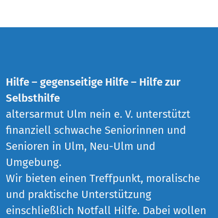
Hilfe – gegenseitige Hilfe – Hilfe zur
Selbsthilfe
altersarmut Ulm nein e. V. unterstützt
finanziell schwache Seniorinnen und
Senioren in Ulm, Neu-Ulm und
Umgebung.
Wir bieten einen Treffpunkt, moralische
und praktische Unterstützung
einschließlich Notfall Hilfe. Dabei wollen