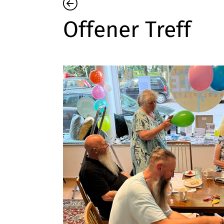
Offener Treff