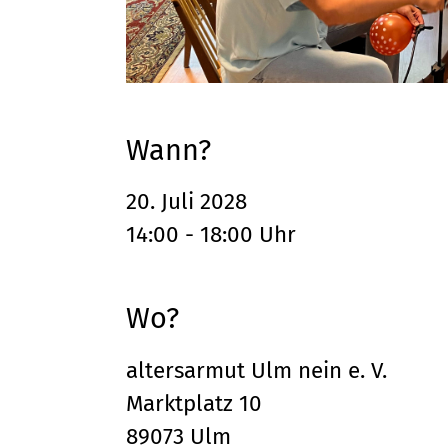
Wann?
20. Juli 2028
14:00 - 18:00 Uhr
Wo?
altersarmut Ulm nein e. V.
Marktplatz 10
89073 Ulm