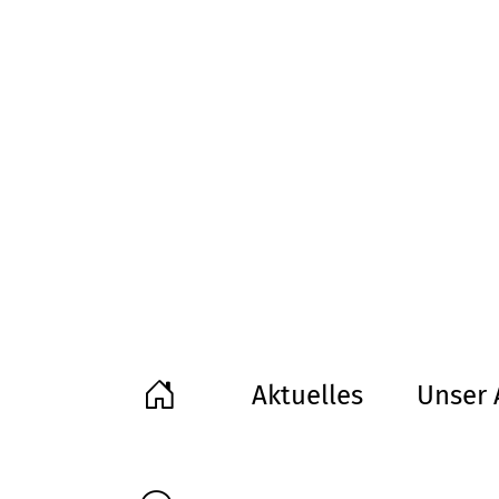
Aktuelles
Unser 