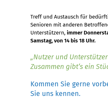
Treff und Austausch für bedürf
Senioren mit anderen Betroffene
Unterstützern,
immer Donnersta
Samstag, von 14 bis 18 Uhr.
Nutzer und Unterstützer
Zusammen gibt‘s ein Stü
Kommen Sie gerne vorbe
Sie uns kennen.