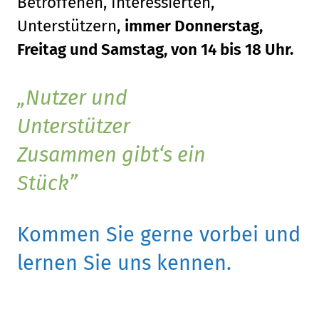
Betroffenen, Interessierten,
Unterstützern,
immer Donnerstag,
Freitag und Samstag, von 14 bis 18 Uhr.
Nutzer und
Unterstützer
Zusammen gibt‘s ein
Stück
Kommen Sie gerne vorbei und
lernen Sie uns kennen.