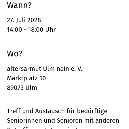
Wann?
27. Juli 2028
14:00 - 18:00 Uhr
Wo?
altersarmut Ulm nein e. V.
Marktplatz 10
89073 Ulm
Treff und Austausch für bedürftige
Seniorinnen und Senioren mit anderen