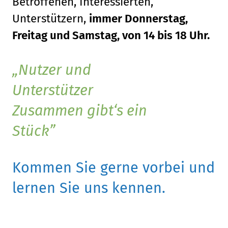
Betroffenen, Interessierten,
Unterstützern,
immer Donnerstag,
Freitag und Samstag, von 14 bis 18 Uhr.
Nutzer und
Unterstützer
Zusammen gibt‘s ein
Stück
Kommen Sie gerne vorbei und
lernen Sie uns kennen.