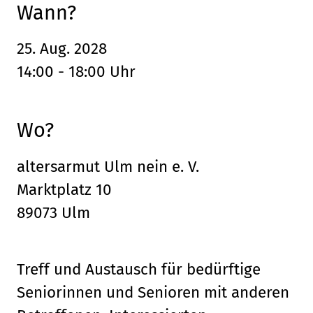
Wann?
25. Aug. 2028
14:00 - 18:00 Uhr
Wo?
altersarmut Ulm nein e. V.
Marktplatz 10
89073 Ulm
Treff und Austausch für bedürftige
Seniorinnen und Senioren mit anderen