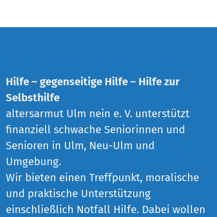
Hilfe – gegenseitige Hilfe – Hilfe zur
Selbsthilfe
altersarmut Ulm nein e. V. unterstützt
finanziell schwache Seniorinnen und
Senioren in Ulm, Neu-Ulm und
Umgebung.
Wir bieten einen Treffpunkt, moralische
und praktische Unterstützung
einschließlich Notfall Hilfe. Dabei wollen