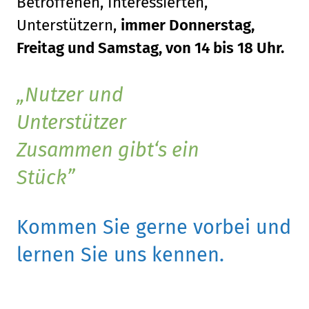
Betroffenen, Interessierten,
Unterstützern,
immer Donnerstag,
Freitag und Samstag, von 14 bis 18 Uhr.
Nutzer und
Unterstützer
Zusammen gibt‘s ein
Stück
Kommen Sie gerne vorbei und
lernen Sie uns kennen.