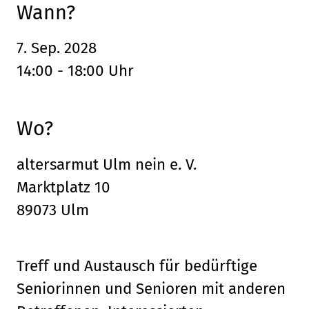
Wann?
7. Sep. 2028
14:00 - 18:00 Uhr
Wo?
altersarmut Ulm nein e. V.
Marktplatz 10
89073 Ulm
Treff und Austausch für bedürftige
Seniorinnen und Senioren mit anderen