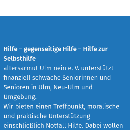
Hilfe – gegenseitige Hilfe – Hilfe zur
Selbsthilfe
altersarmut Ulm nein e. V. unterstützt
finanziell schwache Seniorinnen und
Senioren in Ulm, Neu-Ulm und
Umgebung.
Wir bieten einen Treffpunkt, moralische
und praktische Unterstützung
einschließlich Notfall Hilfe. Dabei wollen