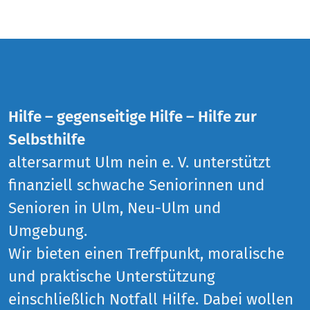
Hilfe – gegenseitige Hilfe – Hilfe zur
Selbsthilfe
altersarmut Ulm nein e. V. unterstützt
finanziell schwache Seniorinnen und
Senioren in Ulm, Neu-Ulm und
Umgebung.
Wir bieten einen Treffpunkt, moralische
und praktische Unterstützung
einschließlich Notfall Hilfe. Dabei wollen