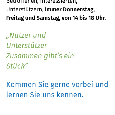
Betroffenen, Interessierten,
Unterstützern,
immer Donnerstag,
Freitag und Samstag, von 14 bis 18 Uhr.
Nutzer und
Unterstützer
Zusammen gibt‘s ein
Stück
Kommen Sie gerne vorbei und
lernen Sie uns kennen.