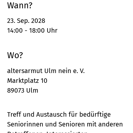
Wann?
23. Sep. 2028
14:00 - 18:00 Uhr
Wo?
altersarmut Ulm nein e. V.
Marktplatz 10
89073 Ulm
Treff und Austausch für bedürftige
Seniorinnen und Senioren mit anderen