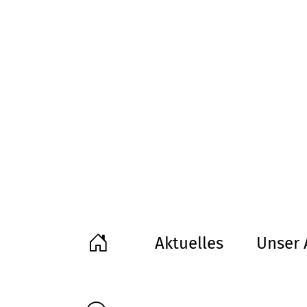
Aktuelles
Unser 