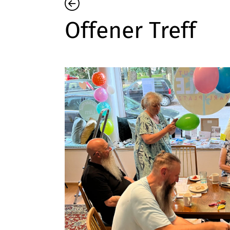
Offener Treff